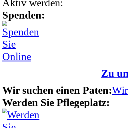
Aktiv werden:
Spenden:
Zu un
Wir suchen einen Paten:
Wir
Werden Sie Pflegeplatz: