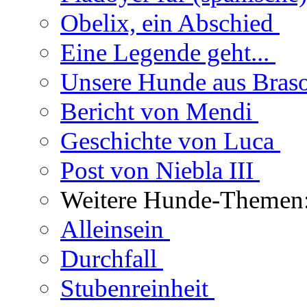
Obelix, ein Abschied
Eine Legende geht...
Unsere Hunde aus Bras
Bericht von Mendi
Geschichte von Luca
Post von Niebla III
Weitere Hunde-Themen
Alleinsein
Durchfall
Stubenreinheit