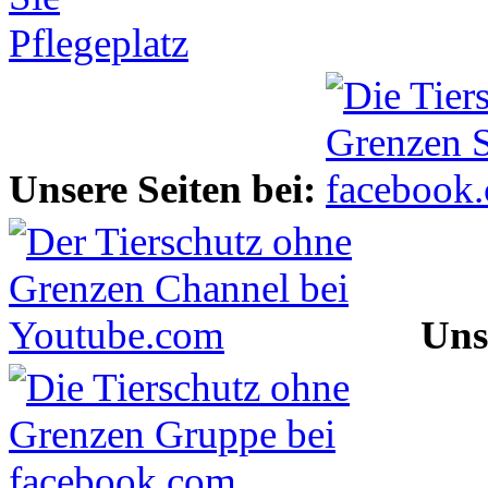
Unsere Seiten bei:
Uns