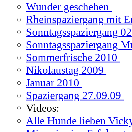
Wunder geschehen
Rheinspaziergang mit E
Sonntagsspaziergang 0
Sonntagsspaziergang M
Sommerfrische 2010
Nikolaustag 2009
Januar 2010
Spaziergang 27.09.09
Videos:
Alle Hunde lieben Vic