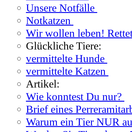
Unsere Notfälle
Notkatzen
Wir wollen leben! Rette
Glückliche Tiere:
vermittelte Hunde
vermittelte Katzen
Artikel:
Wie konntest Du nur?
Brief eines Perreramitar
Warum ein Tier NUR au