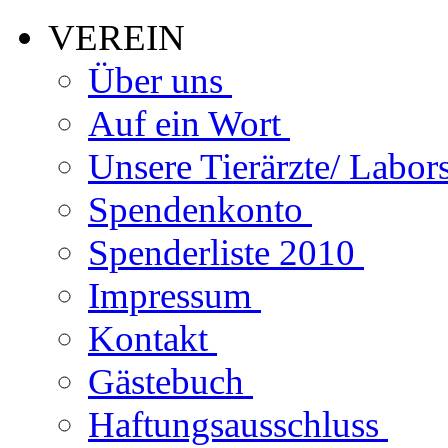
VEREIN
Über uns
Auf ein Wort
Unsere Tierärzte/ Labor
Spendenkonto
Spenderliste 2010
Impressum
Kontakt
Gästebuch
Haftungsausschluss