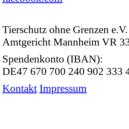
Tierschutz ohne Grenzen e.V.
Amtgericht Mannheim VR 3
Spendenkonto (IBAN):
DE47 670 700 240 902 333 
Kontakt
Impressum