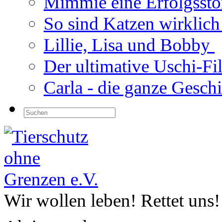
Mimmie eine Erfolgsst
So sind Katzen wirklic
Lillie, Lisa und Bobby
Der ultimative Uschi-F
Carla - die ganze Gesch
Wir wollen leben! Rettet uns!