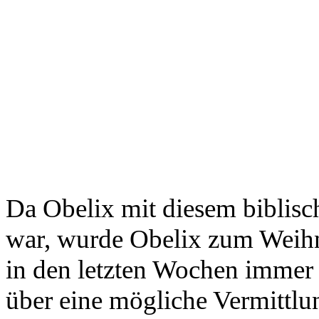
Da Obelix mit diesem biblisch
war, wurde Obelix zum Weih
in den letzten Wochen immer
über eine mögliche Vermittlu