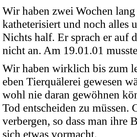
Wir haben zwei Wochen lang 
katheterisiert und noch alle
Nichts half. Er sprach er au
nicht an. Am 19.01.01 mussten
Wir haben wirklich bis zum le
eben Tierquälerei gewesen w
wohl nie daran gewöhnen kö
Tod entscheiden zu müssen.
verbergen, so dass man ihre B
sich etwas vormacht.