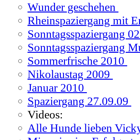
Wunder geschehen
Rheinspaziergang mit E
Sonntagsspaziergang 0
Sonntagsspaziergang M
Sommerfrische 2010
Nikolaustag 2009
Januar 2010
Spaziergang 27.09.09
Videos:
Alle Hunde lieben Vic