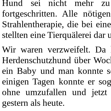
Hund sei nicht mehr zu
fortgeschritten. Alle nötig
Strahlentherapie, die bei ein
stellten eine Tierquälerei dar
Wir waren verzweifelt. Da
Herdenschutzhund über Woch
ein Baby und man konnte seh
einigen Tagen konnte er so
ohne umzufallen und jetzt s
gestern als heute.