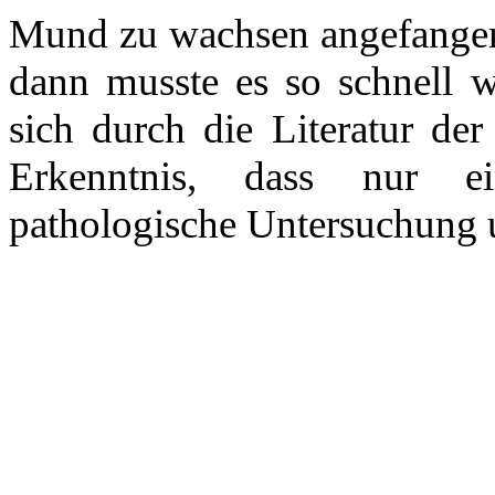
Mund zu wachsen angefangen 
dann musste es so schnell w
sich durch die Literatur d
Erkenntnis, dass nur 
pathologische Untersuchung un