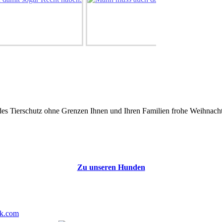
s Tierschutz ohne Grenzen Ihnen und Ihren Familien frohe Weihnachte
Zu unseren Hunden