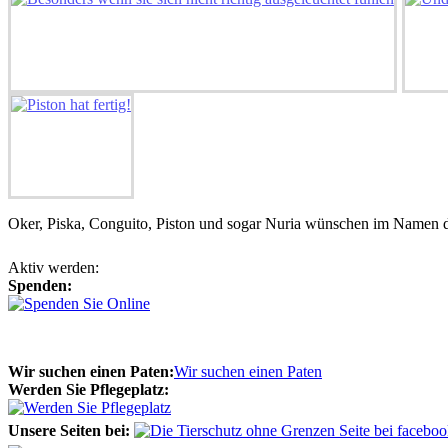
Oker, Piska, Conguito, Piston und sogar Nuria wünschen im Namen de
Aktiv werden:
Spenden:
Wir suchen einen Paten:
Wir suchen einen Paten
Werden Sie Pflegeplatz:
Unsere Seiten bei: