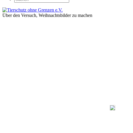
Über den Versuch, Weihnachtsbilder zu machen