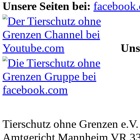
Unsere Seiten bei:
Uns
Tierschutz ohne Grenzen e.V.
Amtgericht Mannheim VR 3