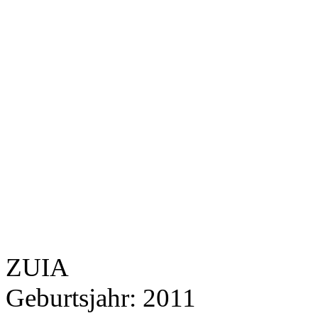
ZUIA
Geburtsjahr:
2011