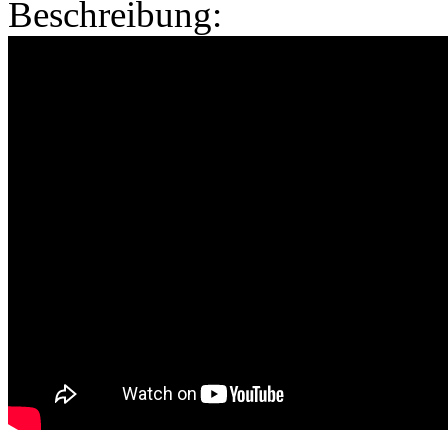
Beschreibung: