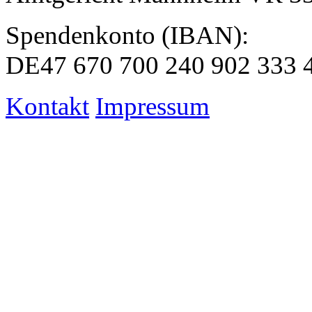
Spendenkonto (IBAN):
DE47 670 700 240 902 333 
Kontakt
Impressum