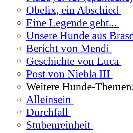
Obelix, ein Abschied
Eine Legende geht...
Unsere Hunde aus Bras
Bericht von Mendi
Geschichte von Luca
Post von Niebla III
Weitere Hunde-Themen
Alleinsein
Durchfall
Stubenreinheit