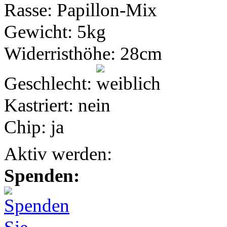
Rasse:
Papillon-Mix
Gewicht:
5kg
Widerristhöhe:
28cm
Geschlecht:
Kastriert:
nein
Chip:
ja
Aktiv werden:
Spenden: