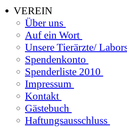
VEREIN
Über uns
Auf ein Wort
Unsere Tierärzte/ Labor
Spendenkonto
Spenderliste 2010
Impressum
Kontakt
Gästebuch
Haftungsausschluss