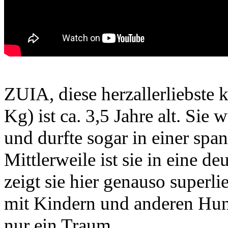
ZUIA, diese herzallerliebste
Kg) ist ca. 3,5 Jahre alt. Si
und durfte sogar in einer span
Mittlerweile ist sie in eine 
zeigt sie hier genauso superli
mit Kindern und anderen Hund
nur ein Traum.