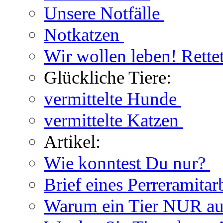
Unsere Notfälle
Notkatzen
Wir wollen leben! Rette
Glückliche Tiere:
vermittelte Hunde
vermittelte Katzen
Artikel:
Wie konntest Du nur?
Brief eines Perreramitar
Warum ein Tier NUR au