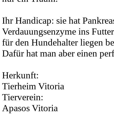
Ihr Handicap: sie hat Pankrea
Verdauungsenzyme ins Futter 
für den Hundehalter liegen b
Dafür hat man aber einen per
Herkunft:
Tierheim Vitoria
Tierverein:
Apasos Vitoria