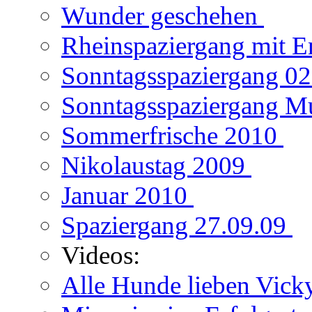
Wunder geschehen
Rheinspaziergang mit E
Sonntagsspaziergang 0
Sonntagsspaziergang M
Sommerfrische 2010
Nikolaustag 2009
Januar 2010
Spaziergang 27.09.09
Videos:
Alle Hunde lieben Vic