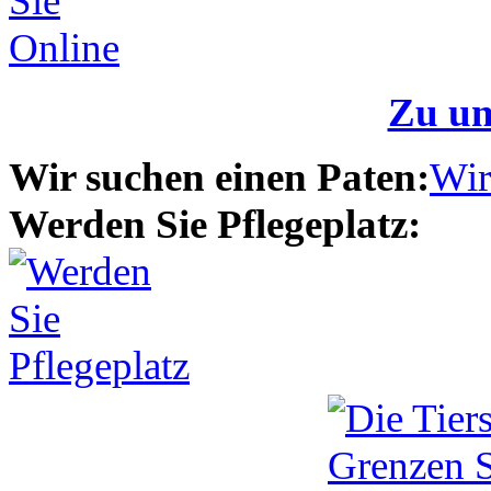
Zu un
Wir suchen einen Paten:
Wir
Werden Sie Pflegeplatz: