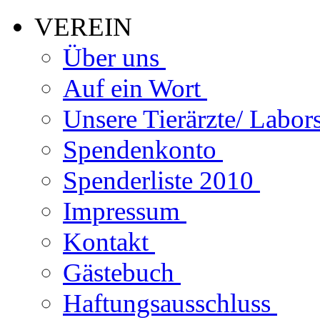
VEREIN
Über uns
Auf ein Wort
Unsere Tierärzte/ Labor
Spendenkonto
Spenderliste 2010
Impressum
Kontakt
Gästebuch
Haftungsausschluss