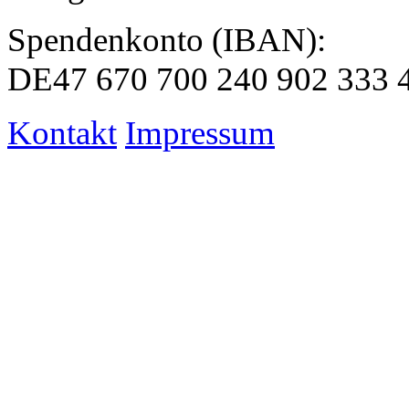
Spendenkonto (IBAN):
DE47 670 700 240 902 333 
Kontakt
Impressum