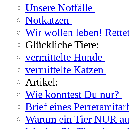
Unsere Notfälle
Notkatzen
Wir wollen leben! Rette
Glückliche Tiere:
vermittelte Hunde
vermittelte Katzen
Artikel:
Wie konntest Du nur?
Brief eines Perreramitar
Warum ein Tier NUR au