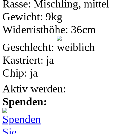
Rasse:
Mischling, mittel
Gewicht:
9kg
Widerristhöhe:
36cm
Geschlecht:
Kastriert:
ja
Chip:
ja
Aktiv werden:
Spenden: