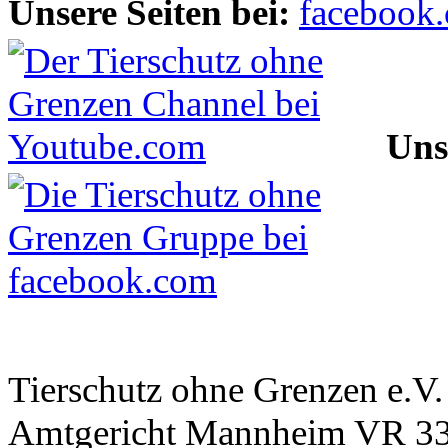
Unsere Seiten bei:
Uns
Tierschutz ohne Grenzen e.V.
Amtgericht Mannheim VR 3