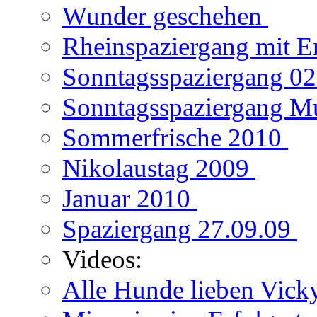
Wunder geschehen
Rheinspaziergang mit E
Sonntagsspaziergang 0
Sonntagsspaziergang M
Sommerfrische 2010
Nikolaustag 2009
Januar 2010
Spaziergang 27.09.09
Videos:
Alle Hunde lieben Vic