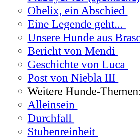
Obelix, ein Abschied
Eine Legende geht...
Unsere Hunde aus Bras
Bericht von Mendi
Geschichte von Luca
Post von Niebla III
Weitere Hunde-Themen
Alleinsein
Durchfall
Stubenreinheit