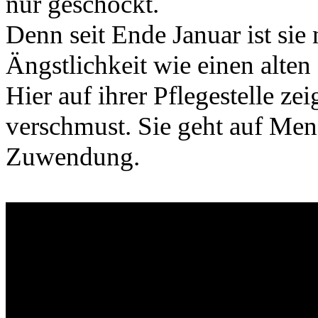
nur geschockt.
Denn seit Ende Januar ist sie
Ängstlichkeit wie einen alten
Hier auf ihrer Pflegestelle zei
verschmust. Sie geht auf Men
Zuwendung.