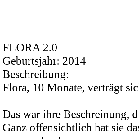
FLORA 2.0
Geburtsjahr:
2014
Beschreibung:
Flora, 10 Monate, verträgt si
Das war ihre Beschreinung, d
Ganz offensichtlich hat sie d