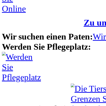
Zu un
Wir suchen einen Paten:
Wir
Werden Sie Pflegeplatz: