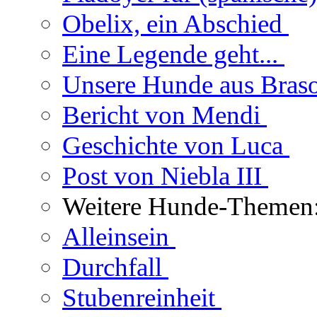
Obelix, ein Abschied
Eine Legende geht...
Unsere Hunde aus Bras
Bericht von Mendi
Geschichte von Luca
Post von Niebla III
Weitere Hunde-Themen
Alleinsein
Durchfall
Stubenreinheit