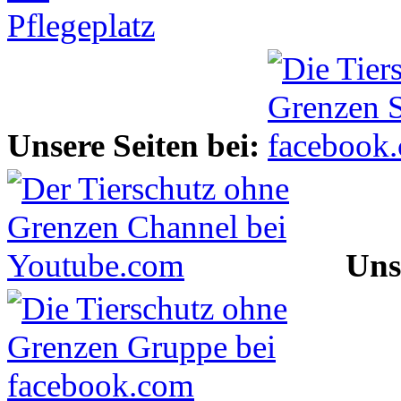
Unsere Seiten bei:
Uns