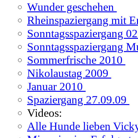
Wunder geschehen
Rheinspaziergang mit E
Sonntagsspaziergang 0
Sonntagsspaziergang M
Sommerfrische 2010
Nikolaustag 2009
Januar 2010
Spaziergang 27.09.09
Videos:
Alle Hunde lieben Vic