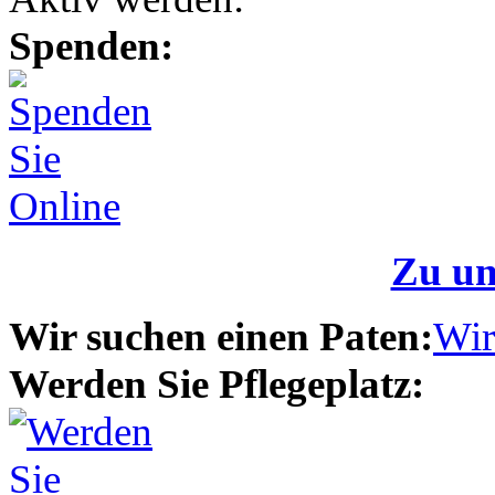
Spenden:
Zu un
Wir suchen einen Paten:
Wir
Werden Sie Pflegeplatz: