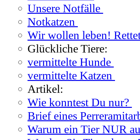
Unsere Notfälle
Notkatzen
Wir wollen leben! Rette
Glückliche Tiere:
vermittelte Hunde
vermittelte Katzen
Artikel:
Wie konntest Du nur?
Brief eines Perreramitar
Warum ein Tier NUR au