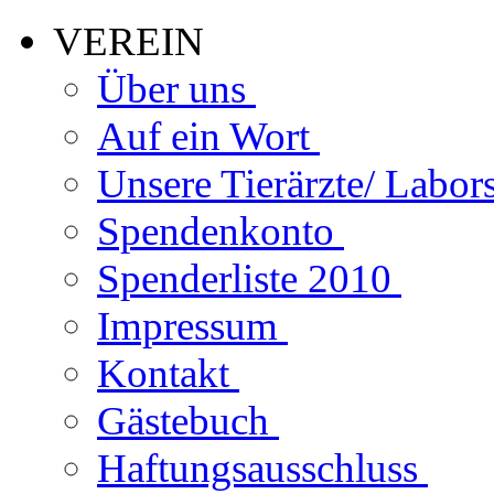
VEREIN
Über uns
Auf ein Wort
Unsere Tierärzte/ Labor
Spendenkonto
Spenderliste 2010
Impressum
Kontakt
Gästebuch
Haftungsausschluss