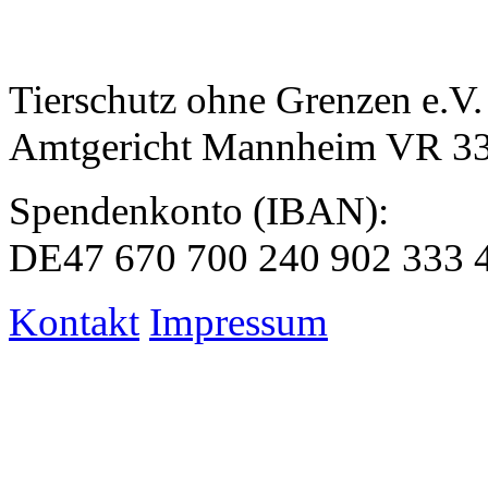
Tierschutz ohne Grenzen e.V.
Amtgericht Mannheim VR 3
Spendenkonto (IBAN):
DE47 670 700 240 902 333 
Kontakt
Impressum