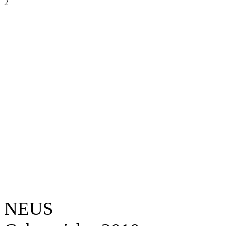
2
NEUS