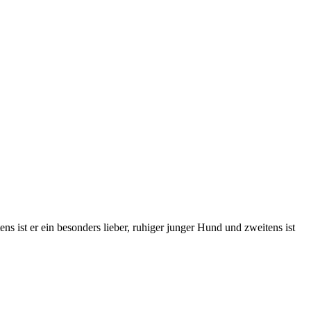
ns ist er ein besonders lieber, ruhiger junger Hund und zweitens ist