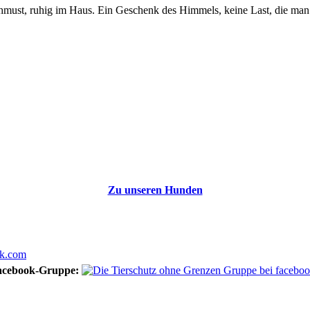
rschmust, ruhig im Haus. Ein Geschenk des Himmels, keine Last, die man
Zu unseren Hunden
acebook-Gruppe: