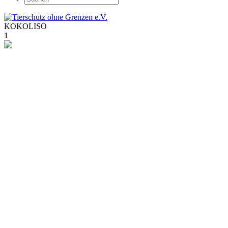
KOKOLISO
1