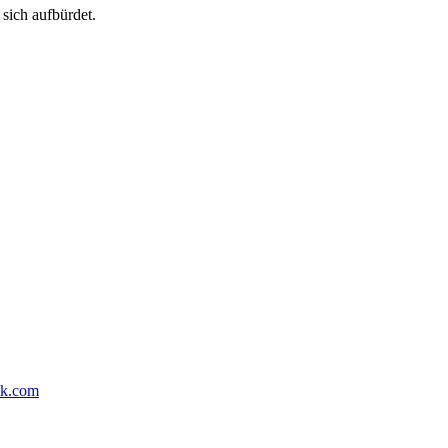
 sich aufbürdet.