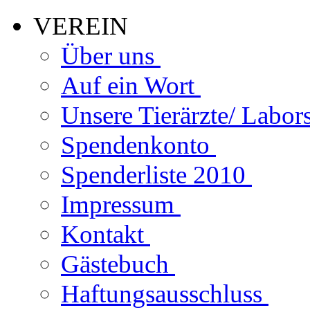
VEREIN
Über uns
Auf ein Wort
Unsere Tierärzte/ Labor
Spendenkonto
Spenderliste 2010
Impressum
Kontakt
Gästebuch
Haftungsausschluss