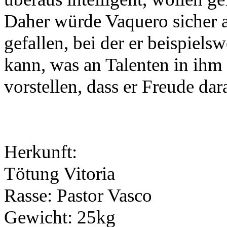
Daher würde Vaquero sicher 
gefallen, bei der er beispiels
kann, was an Talenten in ihm
vorstellen, dass er Freude dar
Herkunft:
Tötung Vitoria
Rasse:
Pastor Vasco
Gewicht:
25kg