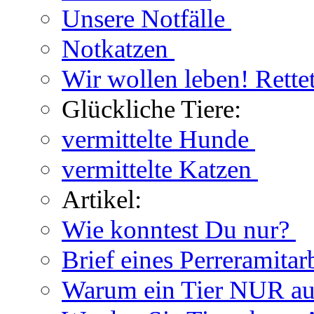
Unsere Notfälle
Notkatzen
Wir wollen leben! Rette
Glückliche Tiere:
vermittelte Hunde
vermittelte Katzen
Artikel:
Wie konntest Du nur?
Brief eines Perreramitar
Warum ein Tier NUR au