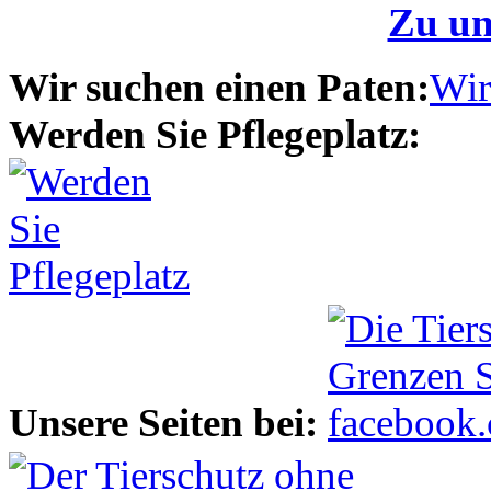
Zu un
Wir suchen einen Paten:
Wir
Werden Sie Pflegeplatz:
Unsere Seiten bei: