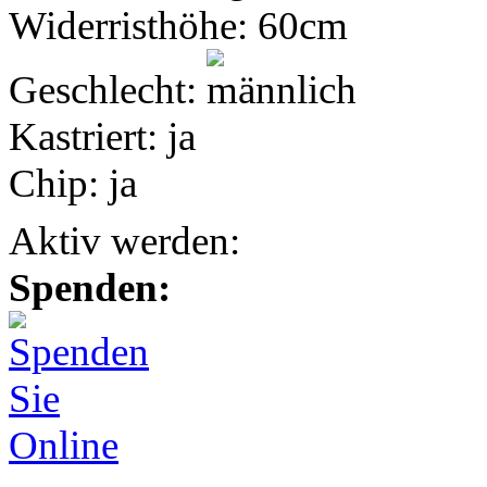
Widerristhöhe:
60cm
Geschlecht:
Kastriert:
ja
Chip:
ja
Aktiv werden:
Spenden: