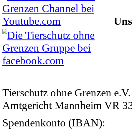
Uns
Tierschutz ohne Grenzen e.V.
Amtgericht Mannheim VR 3
Spendenkonto (IBAN):