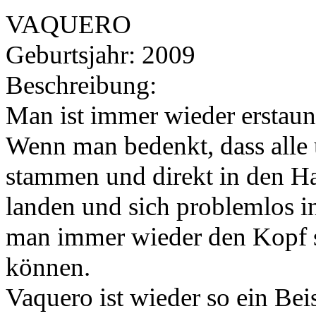
VAQUERO
Geburtsjahr:
2009
Beschreibung:
Man ist immer wieder erstau
Wenn man bedenkt, dass alle
stammen und direkt in den Ha
landen und sich problemlos i
man immer wieder den Kopf s
können.
Vaquero ist wieder so ein Be