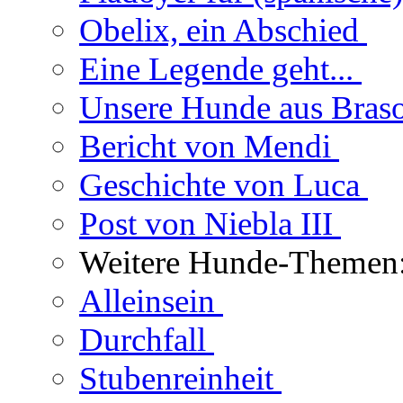
Obelix, ein Abschied
Eine Legende geht...
Unsere Hunde aus Bras
Bericht von Mendi
Geschichte von Luca
Post von Niebla III
Weitere Hunde-Themen
Alleinsein
Durchfall
Stubenreinheit