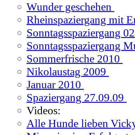
Wunder geschehen
Rheinspaziergang mit E
Sonntagsspaziergang 0
Sonntagsspaziergang M
Sommerfrische 2010
Nikolaustag 2009
Januar 2010
Spaziergang 27.09.09
Videos:
Alle Hunde lieben Vic