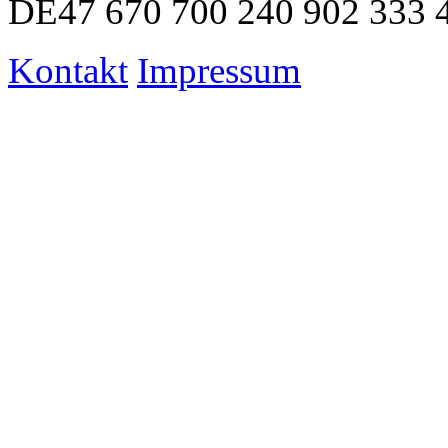
DE47 670 700 240 902 333 
Kontakt
Impressum