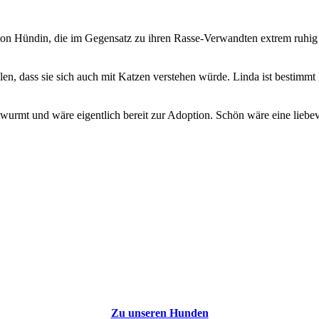
reton Hündin, die im Gegensatz zu ihren Rasse-Verwandten extrem ruhig
len, dass sie sich auch mit Katzen verstehen würde. Linda ist bestimmt 
 entwurmt und wäre eigentlich bereit zur Adoption. Schön wäre eine lie
Zu unseren Hunden