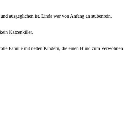
 und ausgeglichen ist. Linda war von Anfang an stubenrein.
kein Katzenkiller.
bevolle Familie mit netten Kindern, die einen Hund zum Verwöhnen