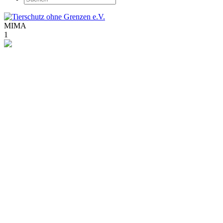
MIMA
1