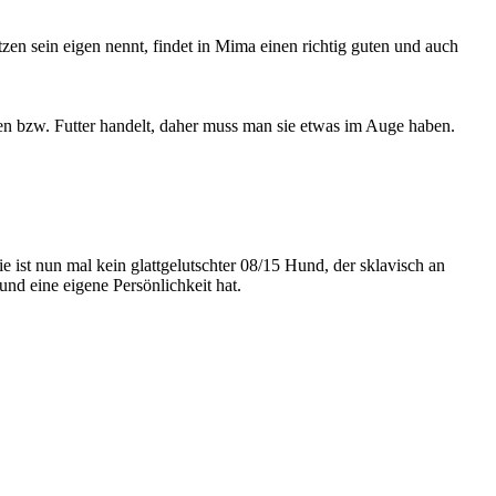
n sein eigen nennt, findet in Mima einen richtig guten und auch
en bzw. Futter handelt, daher muss man sie etwas im Auge haben.
ist nun mal kein glattgelutschter 08/15 Hund, der sklavisch an
d eine eigene Persönlichkeit hat.