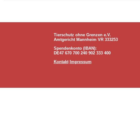
Tierschutz ohne Grenzen e.V.
Amtgericht Mannheim VR 333253
Spendenkonto (IBAN):
DE47 670 700 240 902 333 400
Kontakt
Impressum