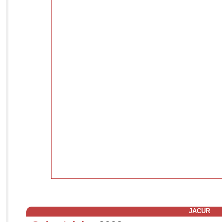
JACUR