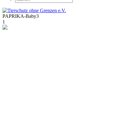
PAPRIKA-Baby3
1