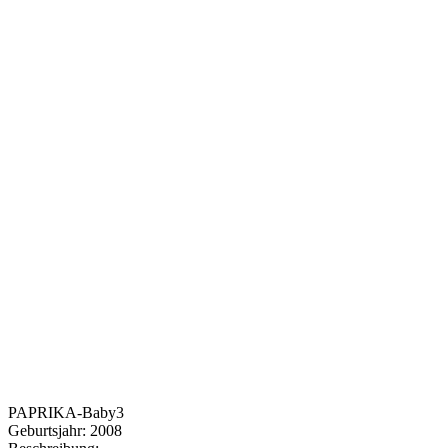
PAPRIKA-Baby3
Geburtsjahr:
2008